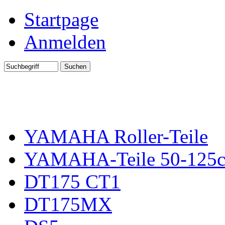
Startpage
Anmelden
YAMAHA Roller-Teile
YAMAHA-Teile 50-125
DT175 CT1
DT175MX