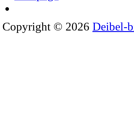
Copyright © 2026
Deibel-b