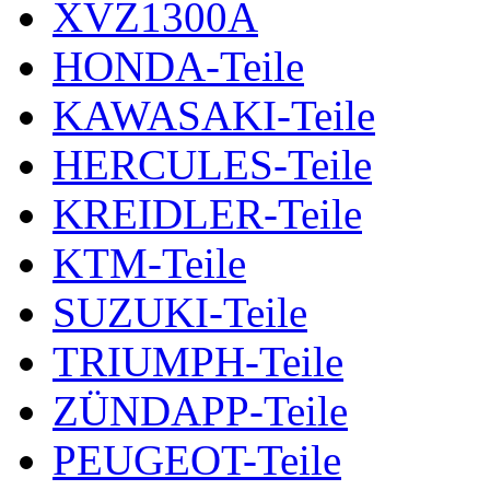
XVZ1300A
HONDA-Teile
KAWASAKI-Teile
HERCULES-Teile
KREIDLER-Teile
KTM-Teile
SUZUKI-Teile
TRIUMPH-Teile
ZÜNDAPP-Teile
PEUGEOT-Teile