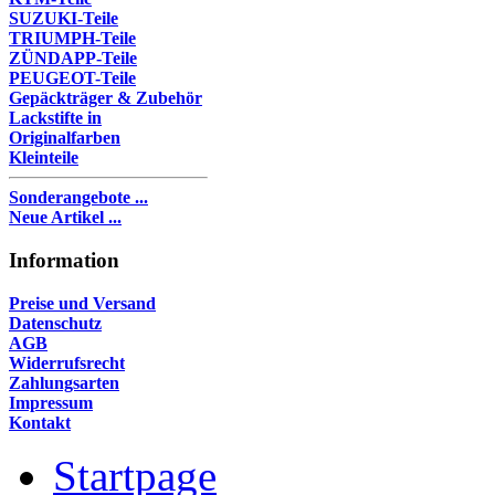
SUZUKI-Teile
TRIUMPH-Teile
ZÜNDAPP-Teile
PEUGEOT-Teile
Gepäckträger & Zubehör
Lackstifte in
Originalfarben
Kleinteile
Sonderangebote ...
Neue Artikel ...
Information
Preise und Versand
Datenschutz
AGB
Widerrufsrecht
Zahlungsarten
Impressum
Kontakt
Startpage