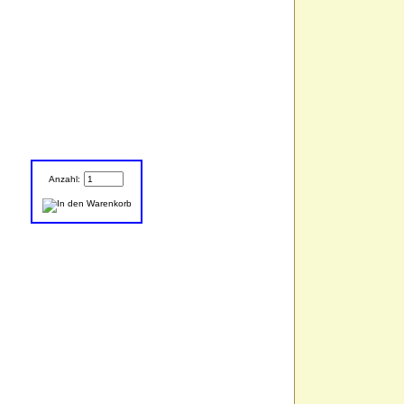
Anzahl: