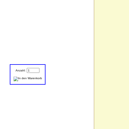
Anzahl: